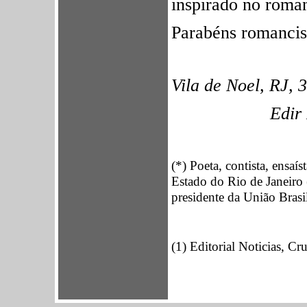
inspirado no roma
Parabéns romancis
Vila de Noel, RJ, 
Edir 
(*) Poeta, contista, ensaí
Estado do Rio de Janeiro
presidente da União Brasi
(1) Editorial Noticias, C