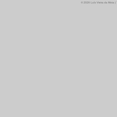
© 2026 Luís Vieira da Mota | 