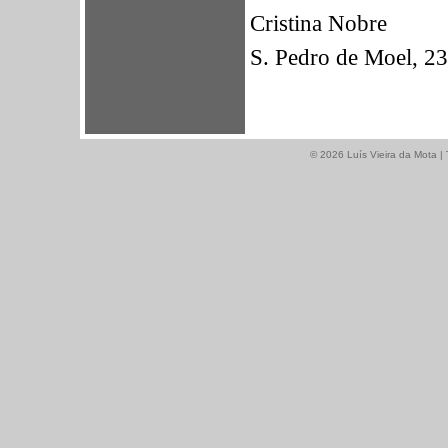
Cristina Nobre
S. Pedro de Moel, 2
© 2026 Luís Vieira da Mota | 